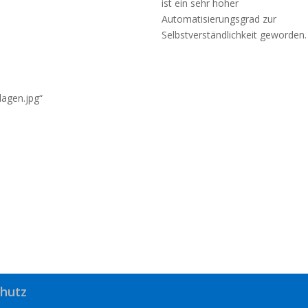
ist ein sehr hoher
Automatisierungsgrad zur
Selbstverständlichkeit geworden.
agen.jpg“
hutz